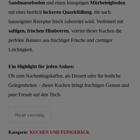
Sandmasseboden
und einen knusprigen
Mürbeteigboden
mit einer herrlich
lockeren Quarkfüllung
, die nach
hauseigener Rezeptur frisch zubereitet wird. Verfeinert mit
saftigen, frischen Himbeeren
, vereint dieser Kuchen die
perfekte Balance aus fruchtiger Frische und cremiger
Leichtigkeit.
Ein Highlight für jeden Anlass:
Ob zum Nachmittagskaffee, als Dessert oder für festliche
Gelegenheiten – dieser Kuchen bringt fruchtigen Genuss und
pure Freude auf den Tisch.
Nicht vorrätig
Kategorie:
KUCHEN UND FEINGEBÄCK