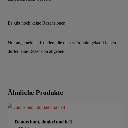
Es gibt noch keine Rezensionen.
Nur angemeldete Kunden, die dieses Produkt gekauft haben,
dürfen eine Rezension abgeben.
Ähnliche Produkte
Donuts bunt, dunkel und hell