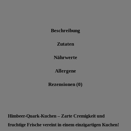
Beschreibung
Zutaten
Nährwerte
Allergene
Rezensionen (0)
Himbeer-Quark-Kuchen – Zarte Cremigkeit und
fruchtige Frische vereint in einem einzigartigen Kuchen!