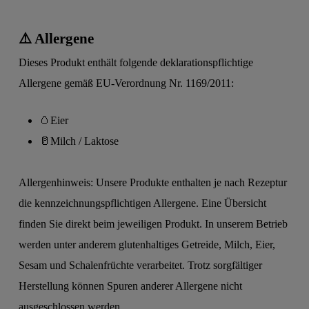
⚠️ Allergene
Dieses Produkt enthält folgende deklarationspflichtige
Allergene gemäß EU-Verordnung Nr. 1169/2011:
🥚
Eier
🥛
Milch / Laktose
Allergenhinweis: Unsere Produkte enthalten je nach Rezeptur
die kennzeichnungspflichtigen Allergene. Eine Übersicht
finden Sie direkt beim jeweiligen Produkt. In unserem Betrieb
werden unter anderem glutenhaltiges Getreide, Milch, Eier,
Sesam und Schalenfrüchte verarbeitet. Trotz sorgfältiger
Herstellung können Spuren anderer Allergene nicht
ausgeschlossen werden.