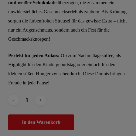
und weißer Schokolade
überzogen, die zusammen ein
unwiderstehliches Geschmackserlebnis zaubern. Als Krönung
sorgen die farbenfrohen Streusel für das gewisse Extra – nicht
nur ein Augenschmaus, sondern auch ein Fest für die
Geschmacksknospen!
Perfekt für jeden Anlass:
Ob zum Nachmittagskaffee, als
Highlight für den Kindergeburtstag oder einfach für den
kleinen süßen Hunger zwischendurch. Diese Donuts bringen
Freude in jede Pause!
In den Warenkorb