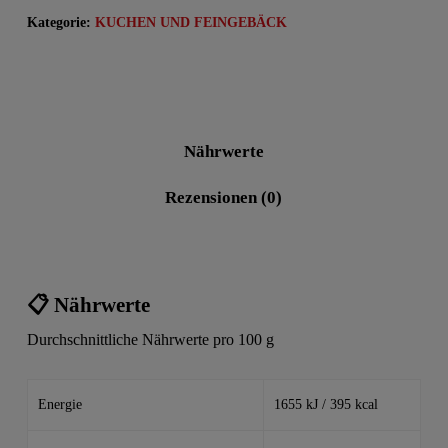
Kategorie:
KUCHEN UND FEINGEBÄCK
Nährwerte
Rezensionen (0)
📋 Nährwerte
Durchschnittliche Nährwerte pro 100 g
Energie
1655 kJ / 395 kcal