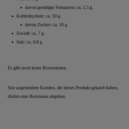
davon gesättigte Fettsäuren: ca. 2,3 g
Kohlenhydrate: ca. 50 g
davon Zucker: ca. 10 g
Eiweiß: ca. 7 g
Salz: ca. 0,8 g
Es gibt noch keine Rezensionen.
Nur angemeldete Kunden, die dieses Produkt gekauft haben,
dürfen eine Rezension abgeben.