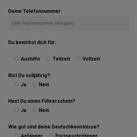
Deine Telefonnummer:
Du bewirbst dich für:
Aushilfe
Teilzeit
Vollzeit
Bist Du volljährig?:
Ja
Nein
Hast Du einen Führerschein?
Ja
Nein
Wie gut sind deine Deutschkenntnisse?
Anfänger
Fortgeschrittener