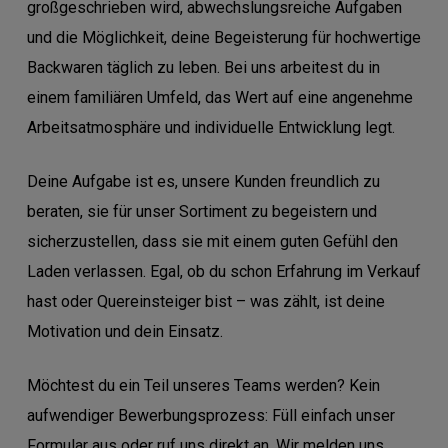
großgeschrieben wird, abwechslungsreiche Aufgaben
und die Möglichkeit, deine Begeisterung für hochwertige
Backwaren täglich zu leben. Bei uns arbeitest du in
einem familiären Umfeld, das Wert auf eine angenehme
Arbeitsatmosphäre und individuelle Entwicklung legt.
Deine Aufgabe ist es, unsere Kunden freundlich zu
beraten, sie für unser Sortiment zu begeistern und
sicherzustellen, dass sie mit einem guten Gefühl den
Laden verlassen. Egal, ob du schon Erfahrung im Verkauf
hast oder Quereinsteiger bist – was zählt, ist deine
Motivation und dein Einsatz.
Möchtest du ein Teil unseres Teams werden? Kein
aufwendiger Bewerbungsprozess: Füll einfach unser
Formular aus oder ruf uns direkt an. Wir melden uns