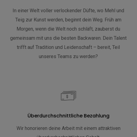
In einer Welt voller verlockender Düfte, wo Mehl und
Teig zur Kunst werden, beginnt dein Weg. Früh am
Morgen, wenn die Welt noch schläft, zauberst du
gemeinsam mit uns die besten Backwaren. Dein Talent
trifft auf Tradition und Leidenschaft – bereit, Teil
unseres Teams zu werden?
Überdurchschnittliche Bezahlung
Wir honorieren deine Arbeit mit einem attraktiven