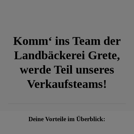
Komm‘ ins Team der
Landbäckerei Grete,
werde Teil unseres
Verkaufsteams!
Deine Vorteile im Überblick: