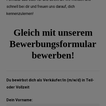
schnell bei dir und freuen uns darauf, dich
kennenzulernen!
Gleich mit unserem
Bewerbungsformular
bewerben!
Du bewirbst dich als Verkäufer/in (m/w/d) in Teil-
oder Vollzeit
Dein Vorname: