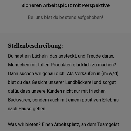
Sicheren Arbeitsplatz mit Perspektive
Bei uns bist du bestens aufgehoben!
Stellenbeschreibung:
Du hast ein Lächeln, das ansteckt, und Freude daran,
Menschen mit tollen Produkten glücklich zu machen?
Dann suchen wir genau dich! Als Verkäufer/in (m/w/d)
bist du das Gesicht unserer Landbäckerei und sorgst
dafür, dass unsere Kunden nicht nur mit frischen
Backwaren, sondern auch mit einem positiven Erlebnis
nach Hause gehen.
Was wir bieten? Einen Arbeitsplatz, an dem Teamgeist