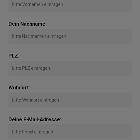
Dein Nachname:
PLZ:
Wohnort:
Deine E-Mail-Adresse: