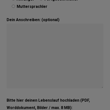
Muttersprachler
Dein Anschreiben: (optional)
Bitte hier deinen Lebenslauf hochladen (PDF,
Worddokument, Bilder / max. 8 MB):