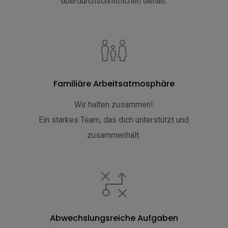
überdurchschnittlichen Gehalt.
Familiäre Arbeitsatmosphäre
Wir halten zusammen!
Ein starkes Team, das dich unterstützt und
zusammenhält.
Abwechslungsreiche Aufgaben