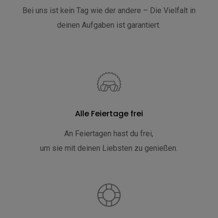
Bei uns ist kein Tag wie der andere – Die Vielfalt in
deinen Aufgaben ist garantiert.
Alle Feiertage frei
An Feiertagen hast du frei,
um sie mit deinen Liebsten zu genießen.