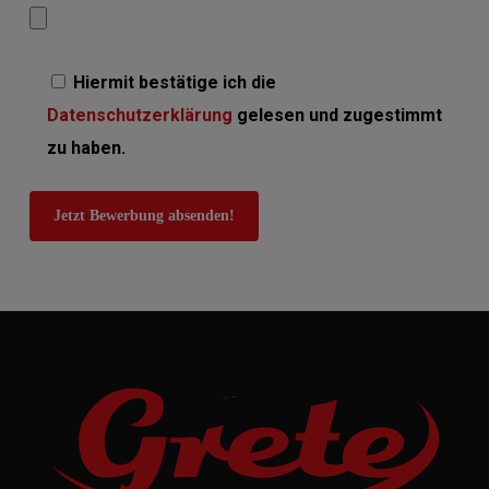
Hiermit bestätige ich die
Datenschutzerklärung
gelesen und zugestimmt
zu haben.