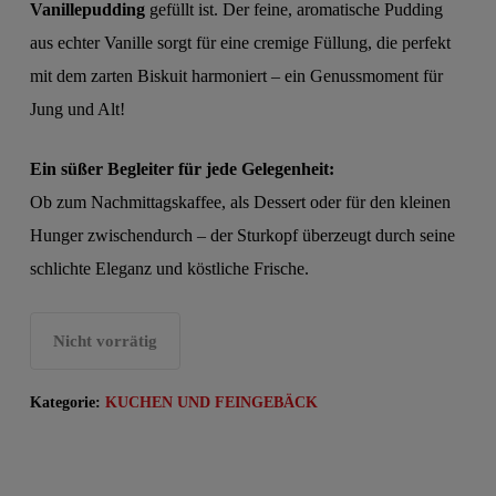
Vanillepudding
gefüllt ist. Der feine, aromatische Pudding
aus echter Vanille sorgt für eine cremige Füllung, die perfekt
mit dem zarten Biskuit harmoniert – ein Genussmoment für
Jung und Alt!
Ein süßer Begleiter für jede Gelegenheit:
Ob zum Nachmittagskaffee, als Dessert oder für den kleinen
Hunger zwischendurch – der Sturkopf überzeugt durch seine
schlichte Eleganz und köstliche Frische.
Nicht vorrätig
Kategorie:
KUCHEN UND FEINGEBÄCK