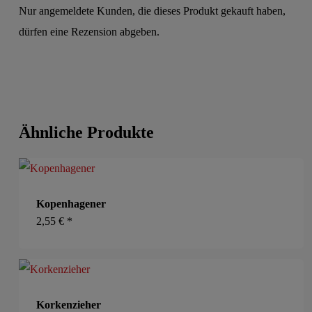
Nur angemeldete Kunden, die dieses Produkt gekauft haben,
dürfen eine Rezension abgeben.
Ähnliche Produkte
Kopenhagener
2,55
€
*
Korkenzieher