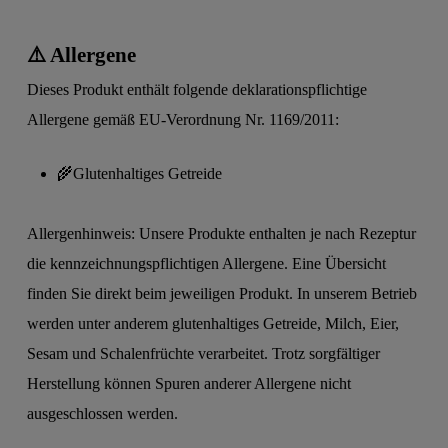
⚠️ Allergene
Dieses Produkt enthält folgende deklarationspflichtige
Allergene gemäß EU-Verordnung Nr. 1169/2011:
🌾
Glutenhaltiges Getreide
Allergenhinweis: Unsere Produkte enthalten je nach Rezeptur
die kennzeichnungspflichtigen Allergene. Eine Übersicht
finden Sie direkt beim jeweiligen Produkt. In unserem Betrieb
werden unter anderem glutenhaltiges Getreide, Milch, Eier,
Sesam und Schalenfrüchte verarbeitet. Trotz sorgfältiger
Herstellung können Spuren anderer Allergene nicht
ausgeschlossen werden.