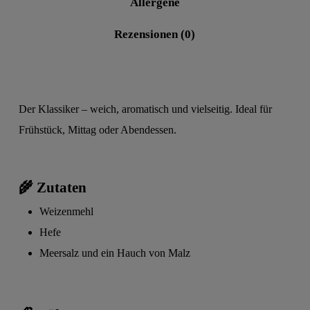
Allergene
Rezensionen (0)
Der Klassiker – weich, aromatisch und vielseitig. Ideal für
Frühstück, Mittag oder Abendessen.
🌾 Zutaten
Weizenmehl
Hefe
Meersalz und ein Hauch von Malz