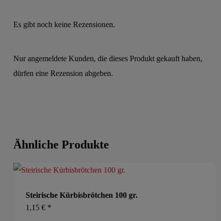
Es gibt noch keine Rezensionen.
Nur angemeldete Kunden, die dieses Produkt gekauft haben,
dürfen eine Rezension abgeben.
Ähnliche Produkte
Steirische Kürbisbrötchen 100 gr.
1,15
€
*