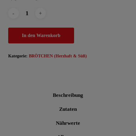
In den Warenkorb
Kategorie:
BRÖTCHEN (Herzhaft & Süß)
Beschreibung
Zutaten
Nährwerte