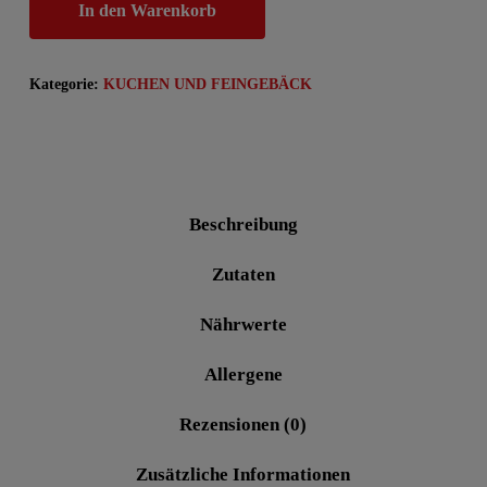
In den Warenkorb
Kategorie:
KUCHEN UND FEINGEBÄCK
Beschreibung
Zutaten
Nährwerte
Allergene
Rezensionen (0)
Zusätzliche Informationen