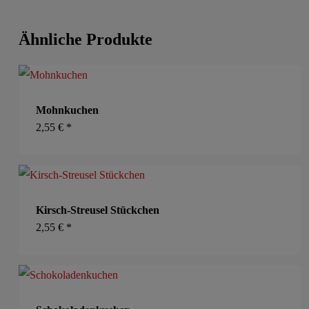
Ähnliche Produkte
Mohnkuchen
2,55
€
*
Kirsch-Streusel Stückchen
2,55
€
*