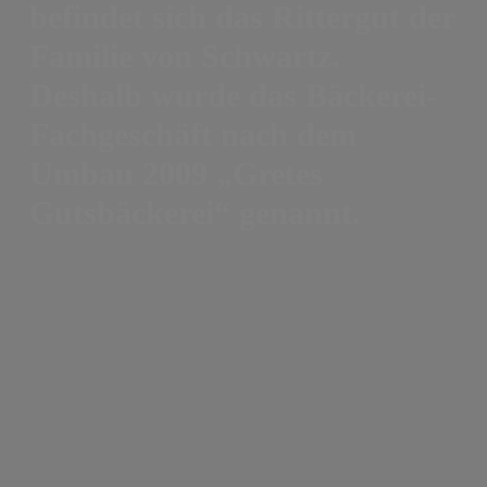
befindet sich das Rittergut der
Familie von Schwartz.
Deshalb wurde das Bäckerei-
Fachgeschäft nach dem
Umbau 2009 „Gretes
Gutsbäckerei“ genannt.