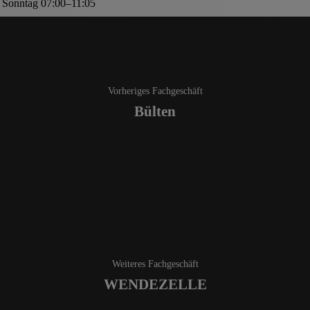
Sonntag 07:00–11:05
Vorheriges Fachgeschäft
Bülten
Weiteres Fachgeschäft
WENDEZELLE