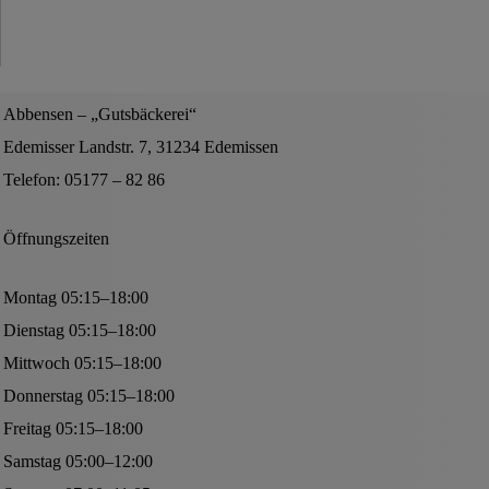
Abbensen – „Gutsbäckerei“
Edemisser Landstr. 7, 31234 Edemissen
Telefon: 05177 – 82 86
Öffnungszeiten
Montag 05:15–18:00
Dienstag 05:15–18:00
Mittwoch 05:15–18:00
Donnerstag 05:15–18:00
Freitag 05:15–18:00
Samstag 05:00–12:00