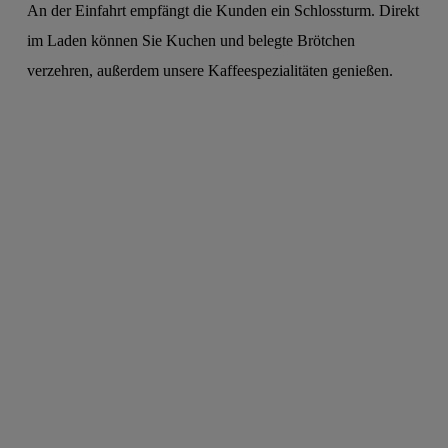
An der Einfahrt empfängt die Kunden ein Schlossturm. Direkt
im Laden können Sie Kuchen und belegte Brötchen
verzehren, außerdem unsere Kaffeespezialitäten genießen.