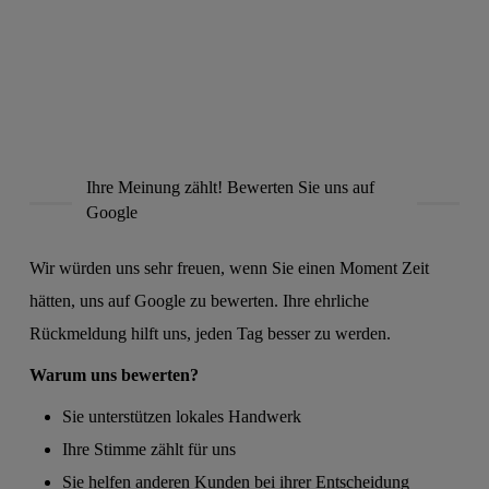
Ihre Meinung zählt! Bewerten Sie uns auf
Google
Wir würden uns sehr freuen, wenn Sie einen Moment Zeit
hätten, uns auf Google zu bewerten. Ihre ehrliche
Rückmeldung hilft uns, jeden Tag besser zu werden.
Warum uns bewerten?
Sie unterstützen lokales Handwerk
Ihre Stimme zählt für uns
Sie helfen anderen Kunden bei ihrer Entscheidung