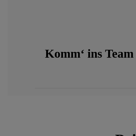
Komm‘ ins Team d