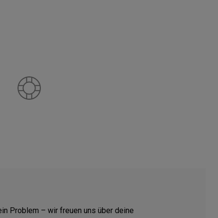
ein Problem – wir freuen uns über deine