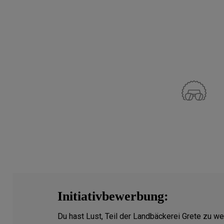
Initiativbewerbung:
Du hast Lust, Teil der Landbäckerei Grete zu w