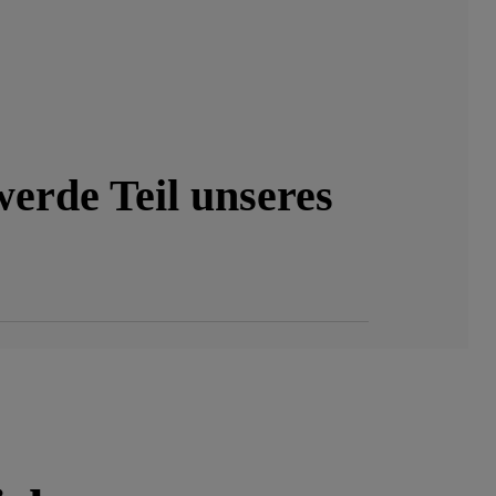
erde Teil unseres