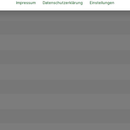
ete
Impressum
Datenschutzerklärung
Einstellungen