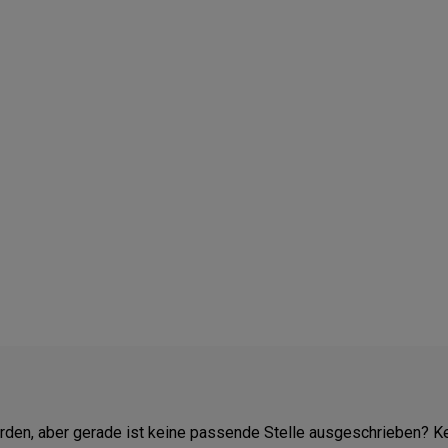
erden, aber gerade ist keine passende Stelle ausgeschrieben? K