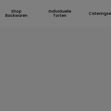
Shop
Individuelle
Cart
Cateringse
Backwaren
Torten