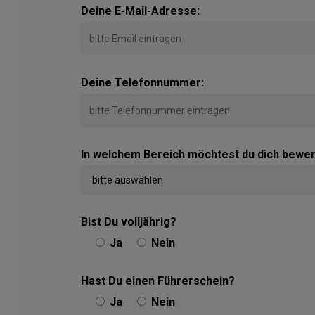
Deine E-Mail-Adresse:
Deine Telefonnummer:
In welchem Bereich möchtest du dich bewe
Bist Du volljährig?
Ja
Nein
Hast Du einen Führerschein?
Ja
Nein